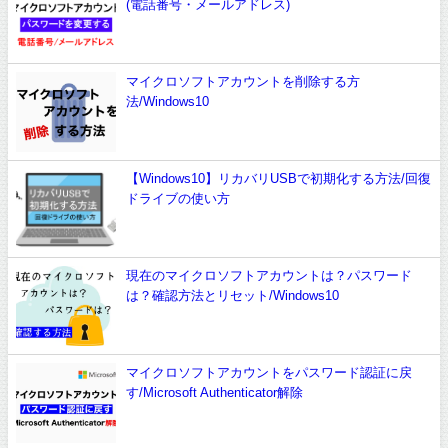
(電話番号・メールアドレス)
マイクロソフトアカウントを削除する方
法/Windows10
【Windows10】リカバリUSBで初期化する方法/回復
ドライブの使い方
現在のマイクロソフトアカウントは？パスワード
は？確認方法とリセット/Windows10
マイクロソフトアカウントをパスワード認証に戻
す/Microsoft Authenticator解除