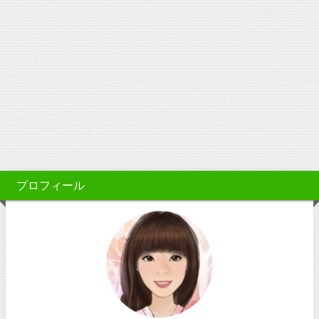
プロフィール