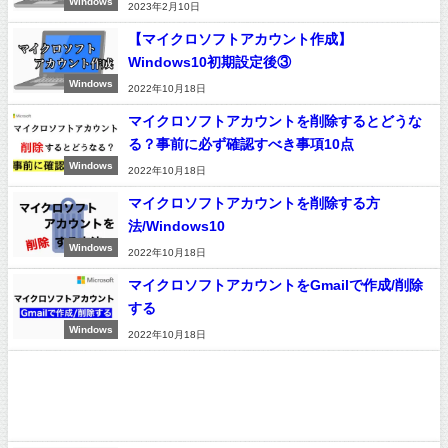
Windows
2023年2月10日
【マイクロソフトアカウント作成】
Windows10初期設定後③
Windows
2022年10月18日
マイクロソフトアカウントを削除するとどうな
る？事前に必ず確認すべき事項10点
Windows
2022年10月18日
マイクロソフトアカウントを削除する方
法/Windows10
Windows
2022年10月18日
マイクロソフトアカウントをGmailで作成/削除
する
Windows
2022年10月18日