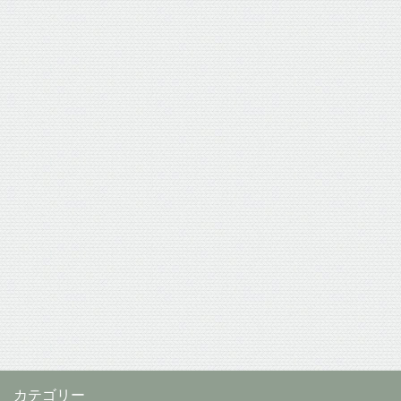
カテゴリー