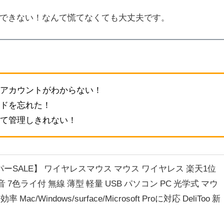
できない！なんて慌てなくても大丈夫です。
アカウントがわからない！
ドを忘れた！
て管理しきれない！
パーSALE】 ワイヤレスマウス マウス ワイヤレス 楽天1位
音 7色ライ付 無線 薄型 軽量 USB パソコン PC 光学式 マウ
ac/Windows/surface/Microsoft Proに対応 DeliToo 新