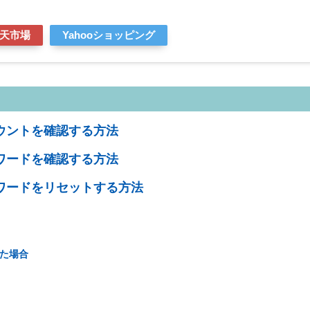
天市場
Yahooショッピング
ウントを確認する方法
ワードを確認する方法
ワードをリセットする方法
た場合