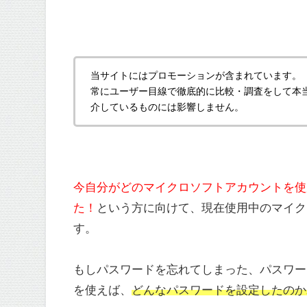
当サイトにはプロモーションが含まれています。
常にユーザー目線で徹底的に比較・調査をして本
介しているものには影響しません。
今自分がどのマイクロソフトアカウントを使
た！
という方に向けて、現在使用中のマイク
す。
もしパスワードを忘れてしまった、パスワー
を使えば、
どんなパスワードを設定したのか