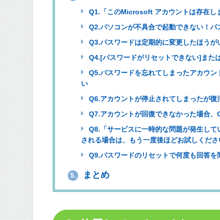
Q1.「このMicrosoft アカウントは
Q2.パソコンが不具合で起動できない！
Q3.パスワードは定期的に変更したほうが
Q4.[パスワードがリセットできない]または
Q5.パスワードを忘れてしまったアカウント
い
Q6.アカウントが停止されてしまったが復
Q7.アカウントが回復できなかった場合、O
Q8.「サービスに一時的な問題が発生し
される場合は、もう一度後ほどお試しくださ
Q9.パスワードのリセットで何度も回答
まとめ
5.