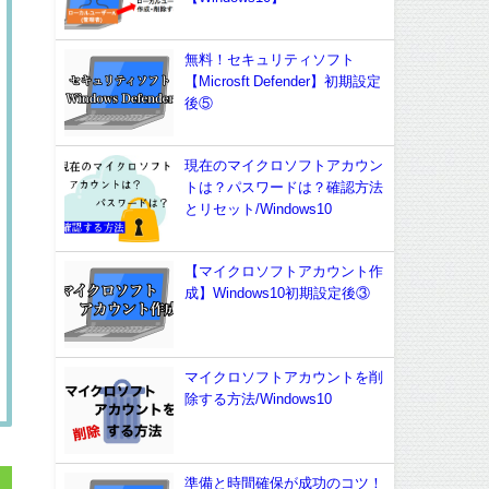
無料！セキュリティソフト
【Microsft Defender】初期設定
後⑤
現在のマイクロソフトアカウン
トは？パスワードは？確認方法
とリセット/Windows10
【マイクロソフトアカウント作
成】Windows10初期設定後③
マイクロソフトアカウントを削
除する方法/Windows10
準備と時間確保が成功のコツ！