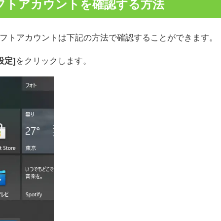
フトアカウントを確認する方法
フトアカウントは下記の方法で確認することができます。
設定]
をクリックします。