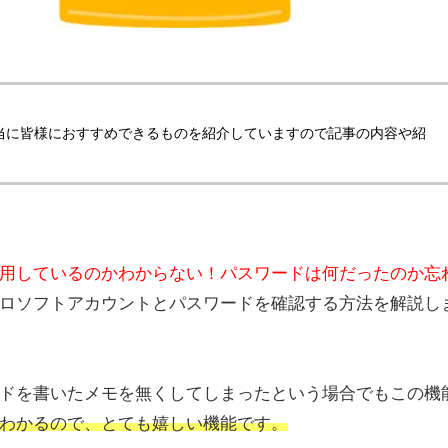
当に皆様におすすめできるものを紹介していますので記事の内容や紹
用しているのかわからない！パスワードは何だったのか忘
ロソフトアカウントとパスワードを確認する方法を解説し
ドを書いたメモを無くしてしまったという場合でもこの機
わかるので、とても嬉しい機能です。