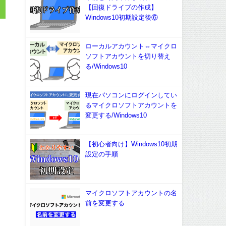
【回復ドライブの作成】
Windows10初期設定後⑥
ローカルアカウント⇔マイクロ
ソフトアカウントを切り替え
る/Windows10
現在パソコンにログインしてい
るマイクロソフトアカウントを
変更する/Windows10
【初心者向け】Windows10初期
設定の手順
マイクロソフトアカウントの名
前を変更する