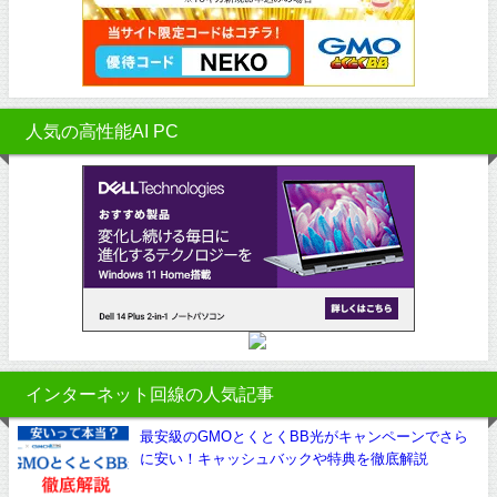
人気の高性能AI PC
インターネット回線の人気記事
最安級のGMOとくとくBB光がキャンペーンでさら
に安い！キャッシュバックや特典を徹底解説