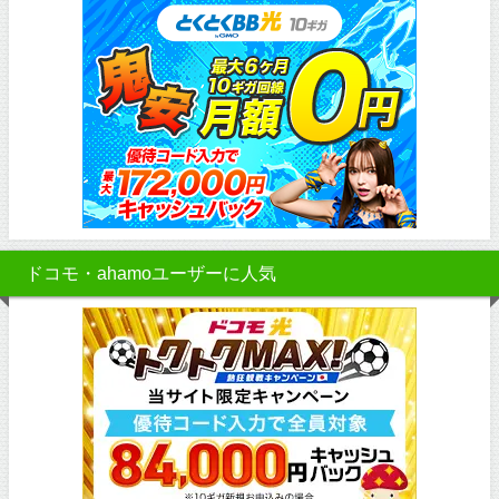
ドコモ・ahamoユーザーに人気