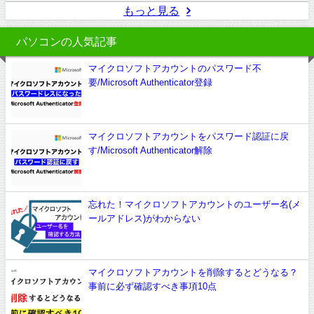
もっと見る
パソコンの人気記事
マイクロソフトアカウントのパスワード不
要/Microsoft Authenticator登録
マイクロソフトアカウントをパスワード認証に戻
す/Microsoft Authenticator解除
忘れた！マイクロソフトアカウントのユーザー名(メ
ールアドレス)がわからない
マイクロソフトアカウントを削除するとどうなる？
事前に必ず確認すべき事項10点