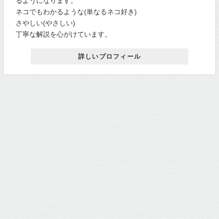
るようになります。
ネコでもわかるような(単なるネコ好き)
さやしい(やさしい)
丁寧な解説を心がけています。
詳しいプロフィール