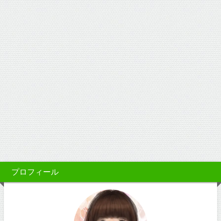
プロフィール