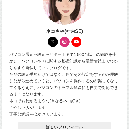
ネコさや(社内SE)
パソコン選定～設定～サポートまで1,500台以上の経験を生
かし、パソコンやITに関する基礎知識から最新情報までわか
りやすく発信していくブログです。
ただの設定手順だけではなく、何でその設定をするのか理解
しながら進めていくと、パソコンを操作するのが楽しくなっ
てくるうえに、パソコンのトラブル解決にも自力で対応でき
るようになります。
ネコでもわかるような(単なるネコ好き)
さやしい(やさしい)
丁寧な解説を心がけています。
詳しいプロフィール