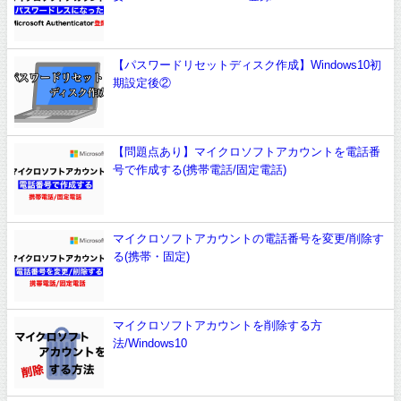
【パスワードリセットディスク作成】Windows10初
期設定後②
【問題点あり】マイクロソフトアカウントを電話番
号で作成する(携帯電話/固定電話)
マイクロソフトアカウントの電話番号を変更/削除す
る(携帯・固定)
マイクロソフトアカウントを削除する方
法/Windows10