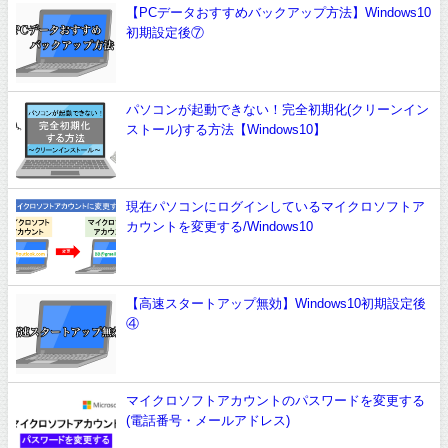
【PCデータおすすめバックアップ方法】Windows10
初期設定後⑦
パソコンが起動できない！完全初期化(クリーンイン
ストール)する方法【Windows10】
現在パソコンにログインしているマイクロソフトア
カウントを変更する/Windows10
【高速スタートアップ無効】Windows10初期設定後
④
マイクロソフトアカウントのパスワードを変更する
(電話番号・メールアドレス)